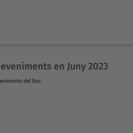
eveniments en Juny 2023
eniments del lloc