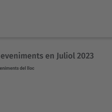
eveniments en Juliol 2023
eniments del lloc