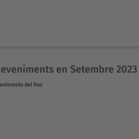
deveniments en Setembre 2023
eniments del lloc