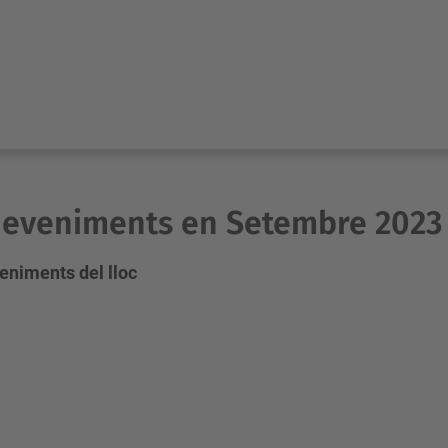
deveniments en Setembre 2023
eniments del lloc