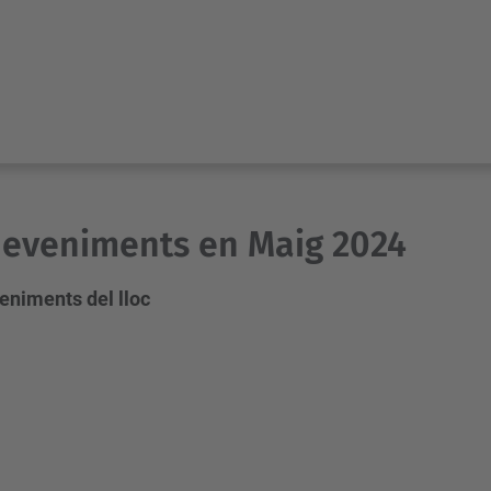
eveniments en Maig 2024
eniments del lloc