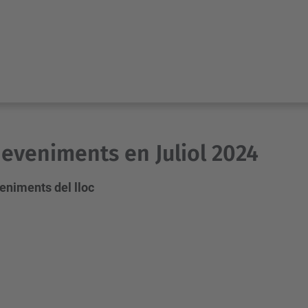
eveniments en Juliol 2024
eniments del lloc