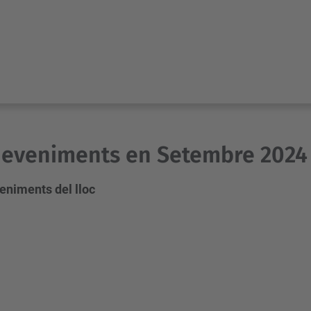
deveniments en Setembre 2024
eniments del lloc