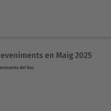
eveniments en Maig 2025
eniments del lloc