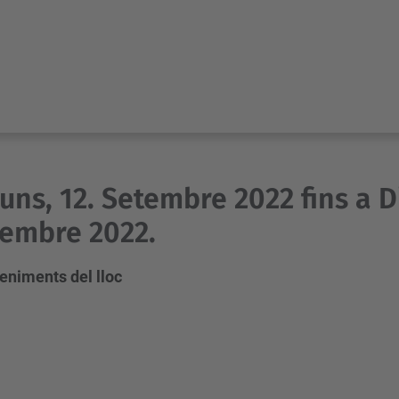
luns, 12. Setembre 2022 fins a 
embre 2022.
eniments del lloc