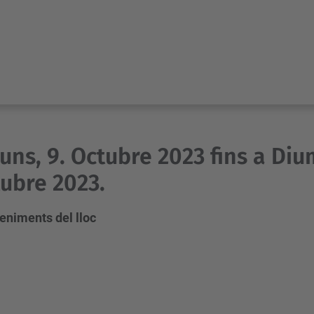
luns, 9. Octubre 2023 fins a Diu
ubre 2023.
eniments del lloc