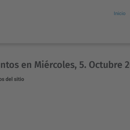
Inicio
ntos en Miércoles, 5. Octubre 
s del sitio