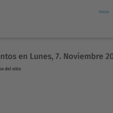
Inicio
ntos en Lunes, 7. Noviembre 2
s del sitio