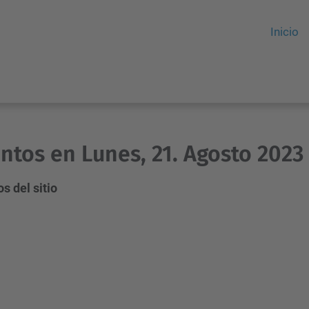
Inicio
ntos en Lunes, 21. Agosto 2023
s del sitio