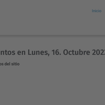
Inicio
ntos en Lunes, 16. Octubre 202
s del sitio