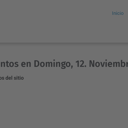
Inicio
ntos en Domingo, 12. Noviemb
s del sitio