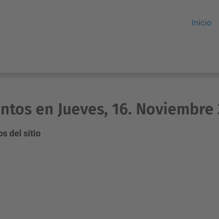
Inicio
ntos en Jueves, 16. Noviembre
s del sitio