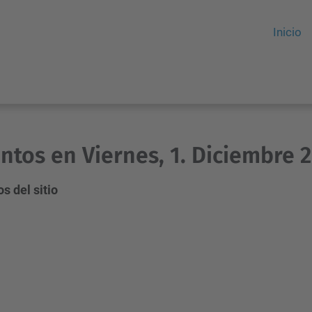
Inicio
ntos en Viernes, 1. Diciembre 
s del sitio