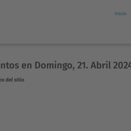
Inicio
ntos en Domingo, 21. Abril 202
s del sitio