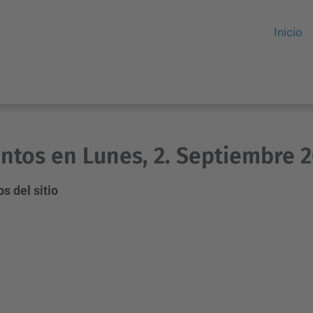
Inicio
ntos en Lunes, 2. Septiembre 
s del sitio