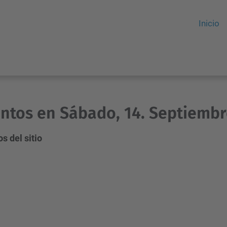
Inicio
ntos en Sábado, 14. Septiembr
s del sitio