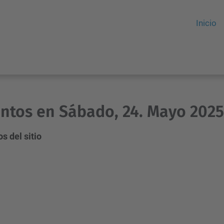
Inicio
ntos en Sábado, 24. Mayo 2025
s del sitio