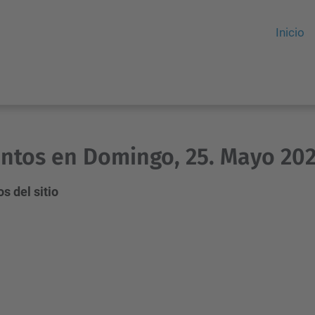
Inicio
ntos en Domingo, 25. Mayo 20
s del sitio