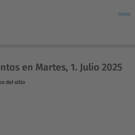
Inicio
ntos en Martes, 1. Julio 2025
s del sitio