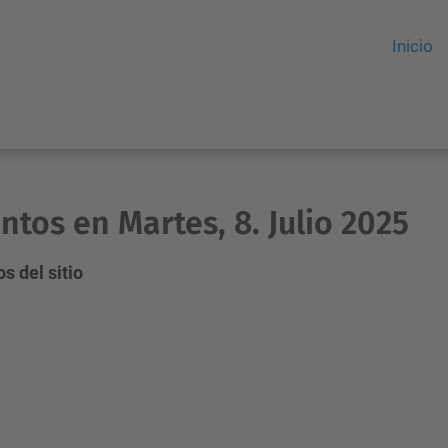
Inicio
ntos en Martes, 8. Julio 2025
s del sitio