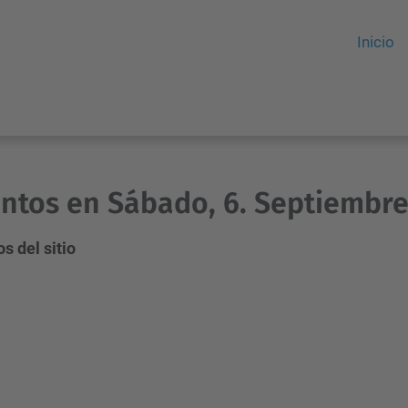
Inicio
ntos en Sábado, 6. Septiembre
s del sitio