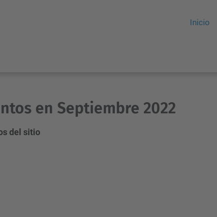
Inicio
ntos en Septiembre 2022
s del sitio