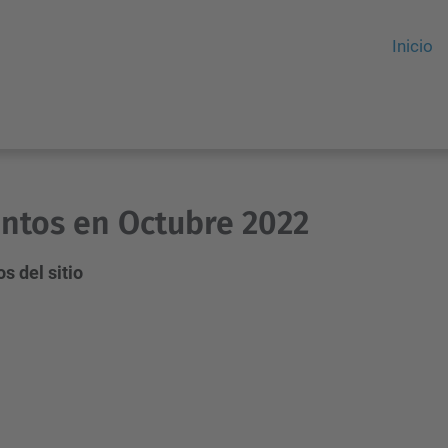
Inicio
ntos en Octubre 2022
s del sitio