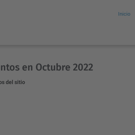
Inicio
ntos en Octubre 2022
s del sitio