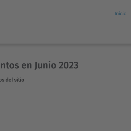
Inicio
ntos en Junio 2023
s del sitio