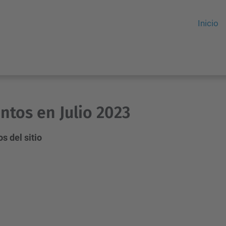
Inicio
ntos en Julio 2023
s del sitio