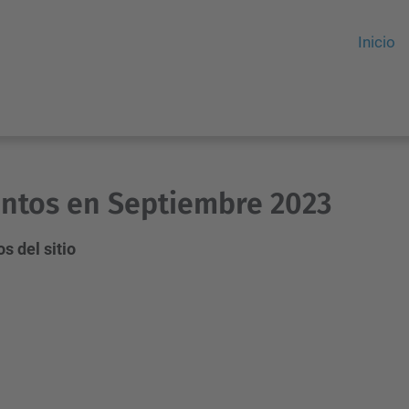
Inicio
ntos en Septiembre 2023
s del sitio