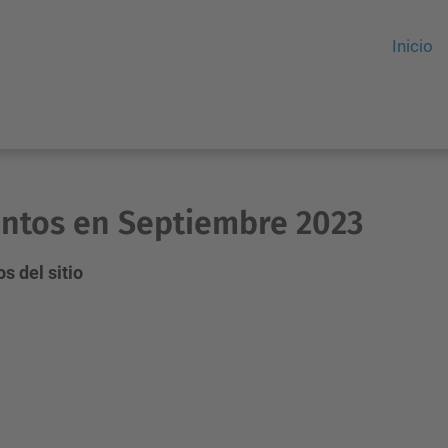
Inicio
ntos en Septiembre 2023
s del sitio