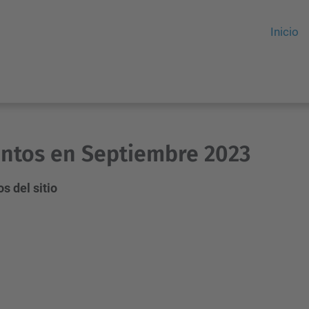
Inicio
ntos en Septiembre 2023
s del sitio