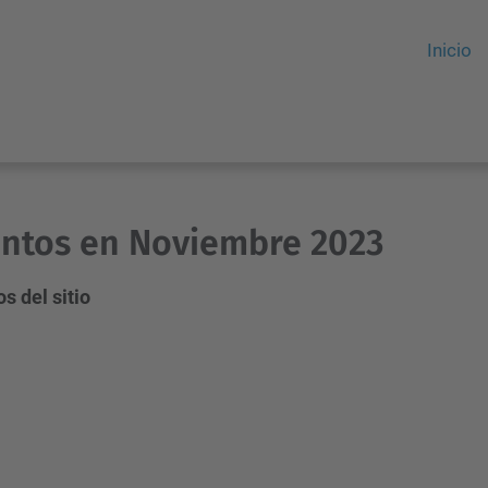
Inicio
ntos en Noviembre 2023
s del sitio