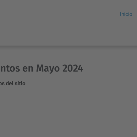
Inicio
ntos en Mayo 2024
s del sitio