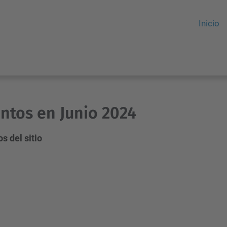
Inicio
ntos en Junio 2024
s del sitio