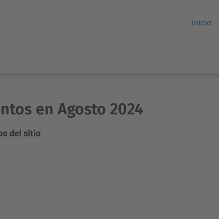
Inicio
ntos en Agosto 2024
s del sitio