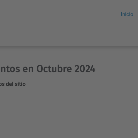
Inicio
ntos en Octubre 2024
s del sitio