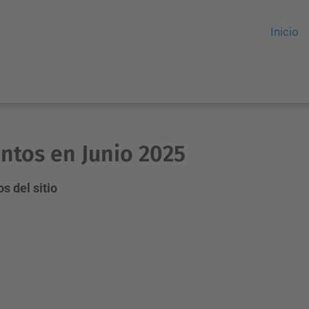
Inicio
ntos en Junio 2025
s del sitio