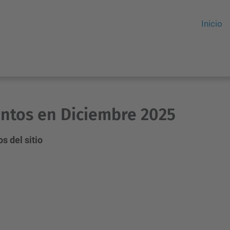
Inicio
ntos en Diciembre 2025
s del sitio