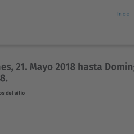
Inicio
es, 21. Mayo 2018 hasta Domin
8.
s del sitio