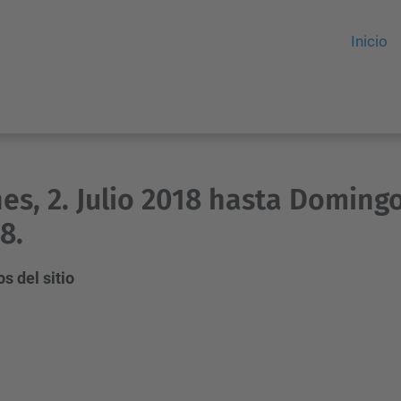
Inicio
es, 2. Julio 2018 hasta Domingo,
8.
s del sitio