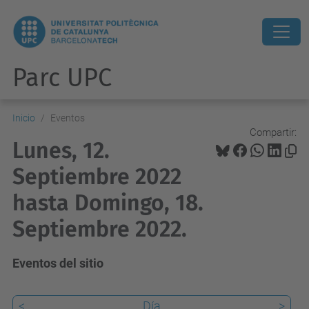
Parc UPC
Inicio
Eventos
Compartir:
Lunes, 12.
Septiembre 2022
hasta Domingo, 18.
Septiembre 2022.
Eventos del sitio
<
Día
>