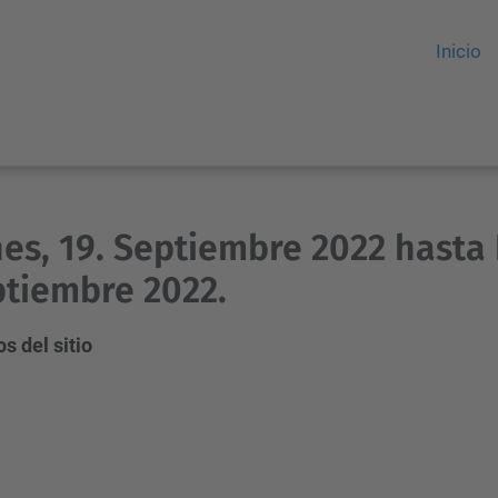
Inicio
es, 19. Septiembre 2022 hasta
tiembre 2022.
s del sitio