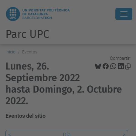
Parc UPC
Inicio
Eventos
Compartir:
Lunes, 26.
Septiembre 2022
hasta Domingo, 2. Octubre
2022.
Eventos del sitio
<
Día
>