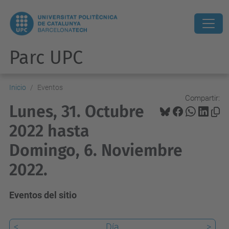
Parc UPC
Inicio
Eventos
Compartir:
Lunes, 31. Octubre
2022 hasta
Domingo, 6. Noviembre
2022.
Eventos del sitio
<
Día
>