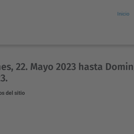
Inicio
es, 22. Mayo 2023 hasta Domin
3.
s del sitio