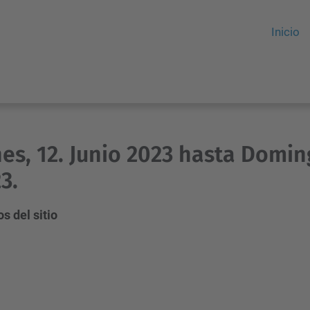
Inicio
es, 12. Junio 2023 hasta Doming
3.
s del sitio