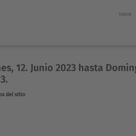
Inicio
es, 12. Junio 2023 hasta Doming
3.
s del sitio