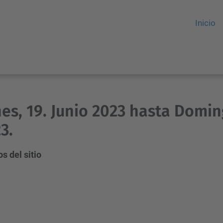
Inicio
es, 19. Junio 2023 hasta Doming
3.
s del sitio